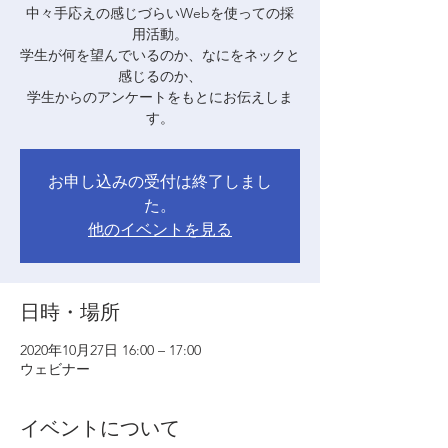
中々手応えの感じづらいWebを使っての採
用活動。
学生が何を望んでいるのか、なにをネックと
感じるのか、
学生からのアンケートをもとにお伝えしま
す。
お申し込みの受付は終了しまし
た。
他のイベントを見る
日時・場所
2020年10月27日 16:00 – 17:00
ウェビナー
イベントについて