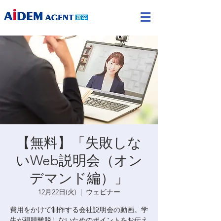
【無料】「失敗しな
いWeb説明会（オン
デマンド編）」
12月22日(火)
  |  
ウェビナー
費用をかけて制作する会社説明会の動画。学
生が視聴離脱しないためのポイントをお伝え