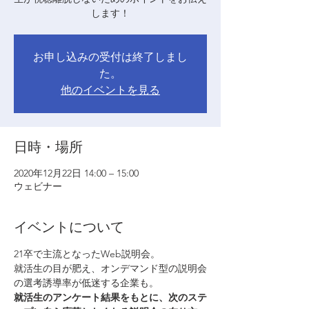
します！
お申し込みの受付は終了しまし
た。
他のイベントを見る
日時・場所
2020年12月22日 14:00 – 15:00
ウェビナー
イベントについて
21卒で主流となったWeb説明会。

就活生の目が肥え、オンデマンド型の説明会
の選考誘導率が低迷する企業も。
就活生のアンケート結果をもとに、次のステ