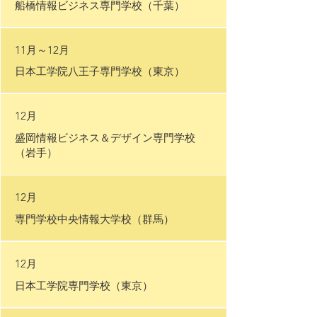
船橋情報ビジネス専門学校（千葉）
11月～12月
日本工学院八王子専門学校
（東京）
12月
盛岡情報ビジネス＆デザイン専門学校
（岩手）
12月
専門学校中央情報大学校（群馬）
12月
日本工学院専門学校
（東京）