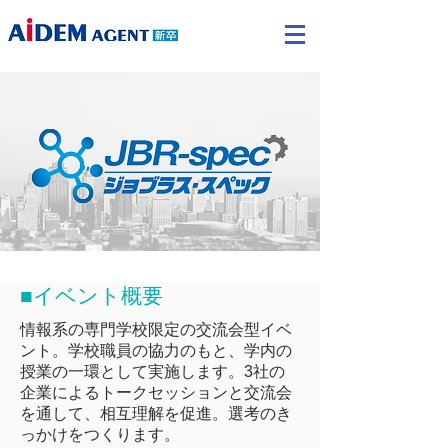
■イベント概要
情報系の専門学校限定の交流会型イベ
ント。学校職員の協力のもと、学内の
授業の一環として実施します。3社の
企業によるトークセッションと交流会
を通して、相互理解を促進。選考のき
っかけをつくります。