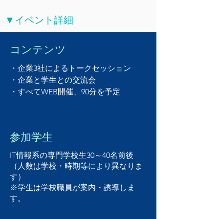
▼イベント詳細
コンテンツ
・企業3社によるトークセッション
・企業と学生との交流会
・すべてWEB開催、90分を予定
参加学生
IT情報系の専門学校生30～40名前後
（人数は学校・時期等により異なりま
す）
※学生は学校職員が案内・誘導しま
す。